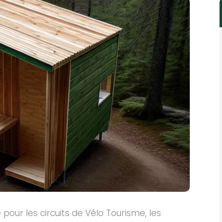
pour les circuits de Vélo Tourisme, les