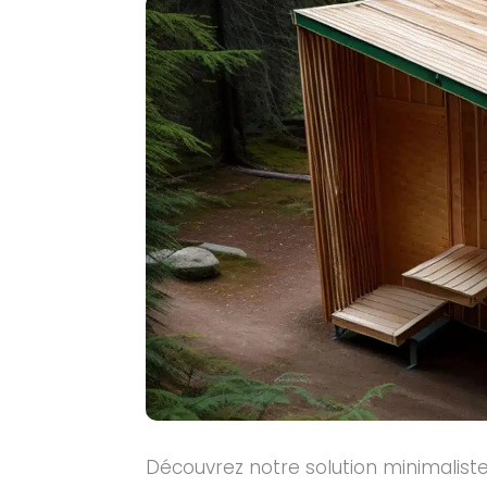
Découvrez notre solution minimaliste 