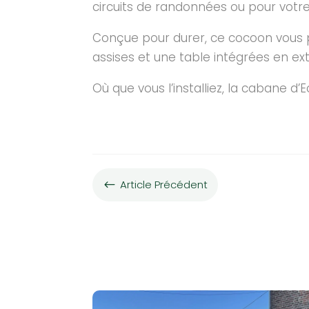
circuits de randonnées ou pour votre
Conçue pour durer, ce cocoon vous p
assises et une table intégrées en ext
Où que vous l’installiez, la cabane d’
Article Précédent
#