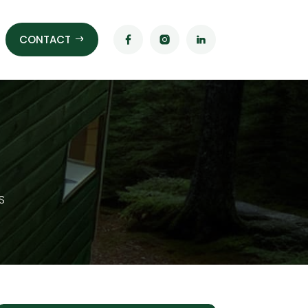
CONTACT
S