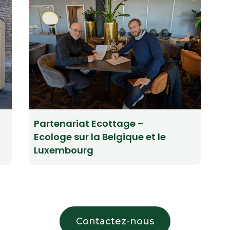
Partenariat Ecottage –
Ecologe sur la Belgique et le
Luxembourg
Contactez-nous