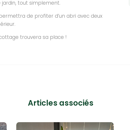
 jardin, tout simplement.
ermettra de profiter d’un abri avec deux
érieur.
Ecottage trouvera sa place !
Articles associés