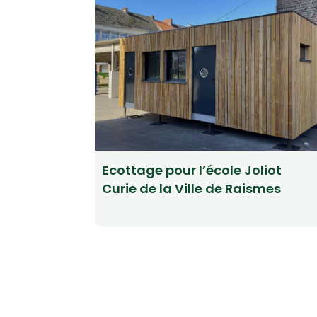
Ecottage pour l’école Joliot
Curie de la Ville de Raismes